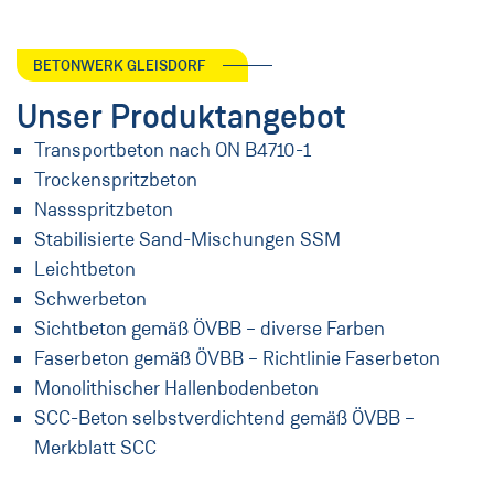
BETONWERK GLEISDORF
Unser Produktangebot
Transportbeton nach ON B4710-1
Trockenspritzbeton
Nassspritzbeton
Stabilisierte Sand-Mischungen SSM
Leichtbeton
Schwerbeton
Sichtbeton gemäß ÖVBB – diverse Farben
Faserbeton gemäß ÖVBB – Richtlinie Faserbeton
Monolithischer Hallenbodenbeton
SCC-Beton selbstverdichtend gemäß ÖVBB –
Merkblatt SCC