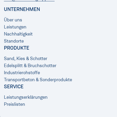
UNTERNEHMEN
Über uns
Leistungen
Nachhaltigkeit
Standorte
PRODUKTE
Sand, Kies & Schotter
Edelsplitt & Bruchschotter
Industrierohstoffe
Transportbeton & Sonderprodukte
SERVICE
Leistungserklärungen
Preislisten