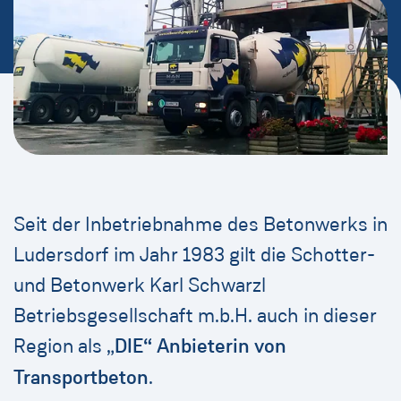
Seit der Inbetriebnahme des Betonwerks in
Ludersdorf im Jahr 1983 gilt die Schotter-
und Betonwerk Karl Schwarzl
Betriebsgesellschaft m.b.H. auch in dieser
Region als „
DIE“ Anbieterin von
Transportbeton
.