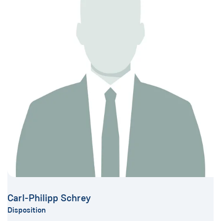
Carl-Philipp Schrey
Disposition