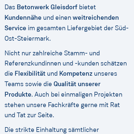
Das
Betonwerk Gleisdorf
bietet
Kundennähe
und einen
weitreichenden
Service
im gesamten Liefergebiet der Süd-
Ost-Steiermark.
Nicht nur zahlreiche Stamm- und
Referenzkundinnen und -kunden schätzen
die
Flexibilität
und
Kompetenz
unseres
Teams sowie die
Qualität unserer
Produkte
. Auch bei einmaligen Projekten
stehen unsere Fachkräfte gerne mit Rat
und Tat zur Seite.
Die strikte Einhaltung sämtlicher