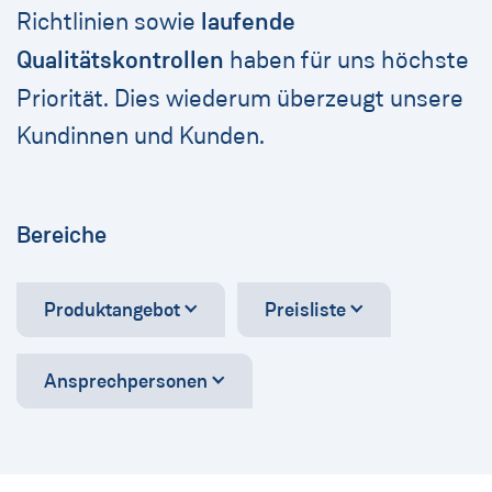
Richtlinien sowie
laufende
Qualitätskontrollen
haben für uns höchste
Priorität. Dies wiederum überzeugt unsere
Kundinnen und Kunden.
Bereiche
Produktangebot
Preisliste
Ansprechpersonen