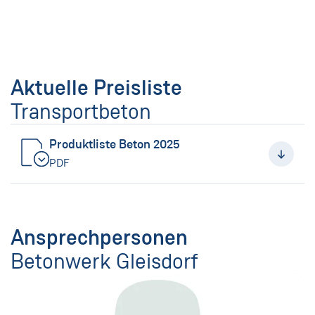
Aktuelle Preisliste
Transportbeton
Produktliste Beton 2025
PDF
Ansprechpersonen
Betonwerk Gleisdorf